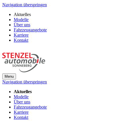
Navigation überspringen
Aktuelles
Modelle
Über uns
Fahrzeugangebote
Karriere
Kontakt
Menu
Navigation überspringen
Aktuelles
Modelle
Über uns
Fahrzeugangebote
Karriere
Kontakt