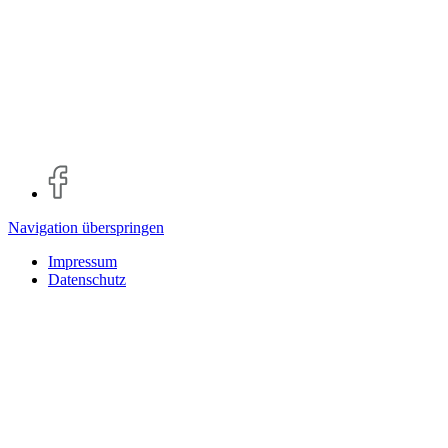
Navigation überspringen
Impressum
Datenschutz