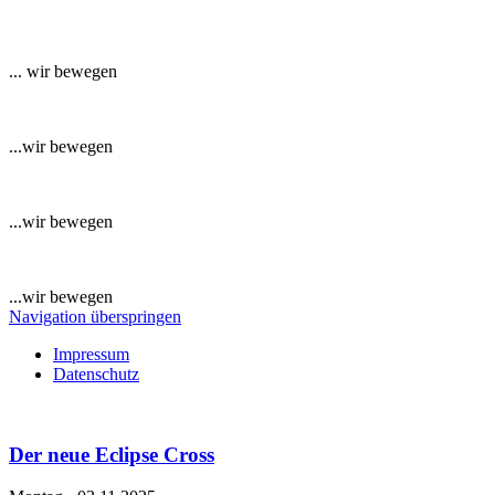
... wir bewegen
...wir bewegen
...wir bewegen
...wir bewegen
Navigation überspringen
Impressum
Datenschutz
Der neue Eclipse Cross