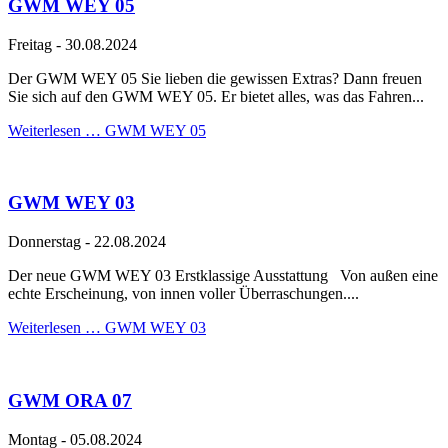
GWM WEY 05
Freitag
-
30.08.2024
Der GWM WEY 05 Sie lieben die gewissen Extras? Dann freuen
Sie sich auf den GWM WEY 05. Er bietet alles, was das Fahren...
Weiterlesen …
GWM WEY 05
GWM WEY 03
Donnerstag
-
22.08.2024
Der neue GWM WEY 03 Erstklassige Ausstattung Von außen eine
echte Erscheinung, von innen voller Überraschungen....
Weiterlesen …
GWM WEY 03
GWM ORA 07
Montag
-
05.08.2024