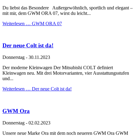
Du liebst das Besondere Außergewöhnlich, sportlich und elegant –
mit mir, dem GWM ORA 07, wirst du leicht...
Weiterlesen …
GWM ORA 07
Der neue Colt ist da!
Donnerstag
-
30.11.2023
Der moderne Kleinwagen Der Mitsubishi COLT definiert
Kleinwagen neu. Mit drei Motorvarianten, vier Ausstattungsstufen
und...
Weiterlesen …
Der neue Colt ist da!
GWM Ora
Donnerstag
-
02.02.2023
Unsere neue Marke Ora mit dem noch neueren GWM Ora GWM