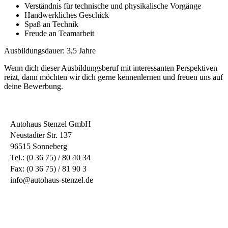
Verständnis für technische und physikalische Vorgänge
Handwerkliches Geschick
Spaß an Technik
Freude an Teamarbeit
Ausbildungsdauer: 3,5 Jahre
Wenn dich dieser Ausbildungsberuf mit interessanten Perspektiven
reizt, dann möchten wir dich gerne kennenlernen und freuen uns auf
deine Bewerbung.
Autohaus Stenzel GmbH
Neustadter Str. 137
96515 Sonneberg
Tel.: (0 36 75) / 80 40 34
Fax: (0 36 75) / 81 90 3
info@autohaus-stenzel.de