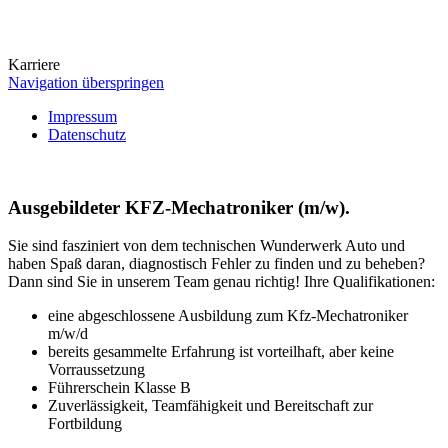
Karriere
Navigation überspringen
Impressum
Datenschutz
Ausgebildeter KFZ-Mechatroniker (m/w).
Sie sind fasziniert von dem technischen Wunderwerk Auto und
haben Spaß daran, diagnostisch Fehler zu finden und zu beheben?
Dann sind Sie in unserem Team genau richtig! Ihre Qualifikationen:
eine abgeschlossene Ausbildung zum Kfz-Mechatroniker
m/w/d
bereits gesammelte Erfahrung ist vorteilhaft, aber keine
Vorraussetzung
Führerschein Klasse B
Zuverlässigkeit, Teamfähigkeit und Bereitschaft zur
Fortbildung