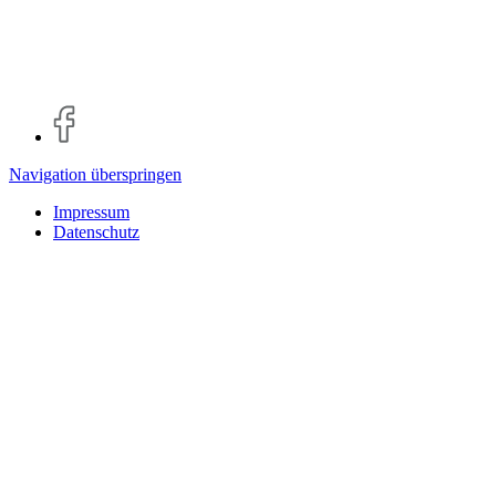
Navigation überspringen
Impressum
Datenschutz