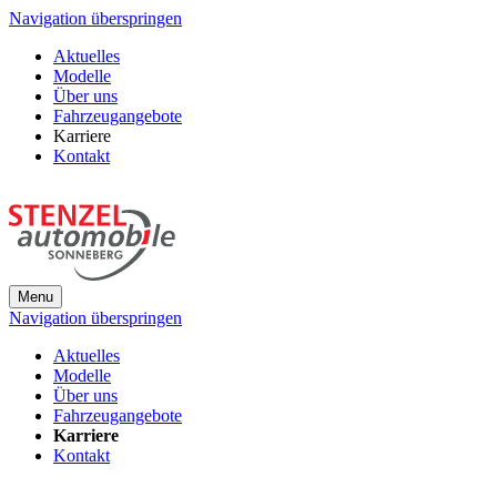
Navigation überspringen
Aktuelles
Modelle
Über uns
Fahrzeugangebote
Karriere
Kontakt
Menu
Navigation überspringen
Aktuelles
Modelle
Über uns
Fahrzeugangebote
Karriere
Kontakt